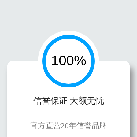
信誉保证 大额无忧
官方直营20年信誉品牌