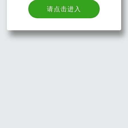
请点击进入